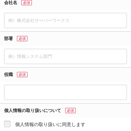
会社名
部署
役職
個人情報の取り扱いについて
個人情報の取り扱いに同意します