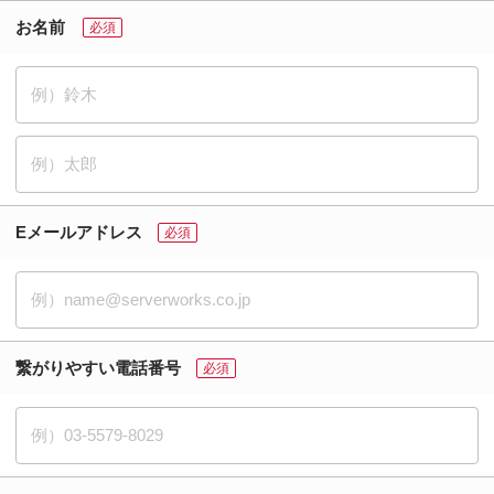
Eメールアドレス
繋がりやすい電話番号