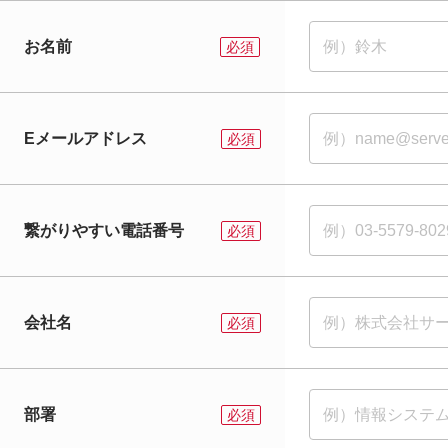
Eメールアドレス
繋がりやすい電話番号
会社名
部署