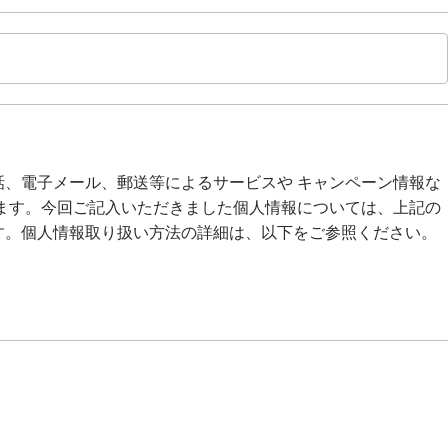
、電子メール、郵送等によるサービスや キャンペーン情報な
ます。今回ご記入いただきました個人情報については、上記の
。個人情報取り扱い方法の詳細は、以下をご参照ください。
